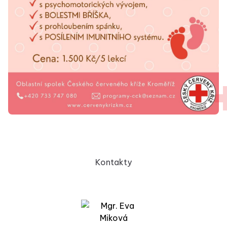
Kontakty