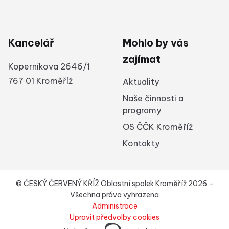
Kancelář
Mohlo by vás
zajímat
Koperníkova 2646/1
767 01 Kroměříž
Aktuality
Naše činnosti a
programy
OS ČČK Kroměříž
Kontakty
© ČESKÝ ČERVENÝ KŘÍŽ Oblastní spolek Kroměříž 2026 –
Všechna práva vyhrazena
Administrace
Upravit předvolby cookies