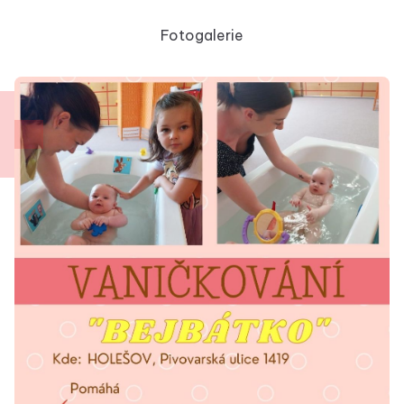
Fotogalerie