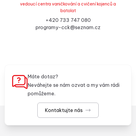
vedoucí centra vaničkování a cvičení kojenců a
batolat
+420 733 747 080
programy-cck@seznam.cz
Máte dotaz?
Neváhejte se nám ozvat a my vám rádi
pomůžeme.
Kontaktujte nás