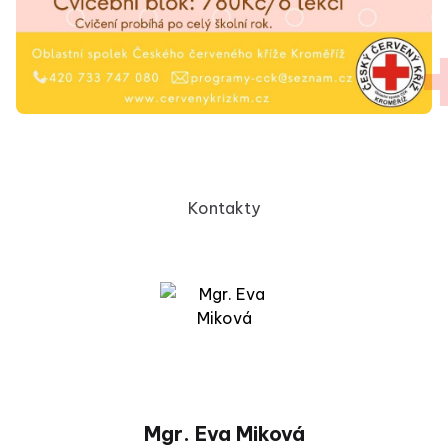
Kontakty
Mgr. Eva Miková